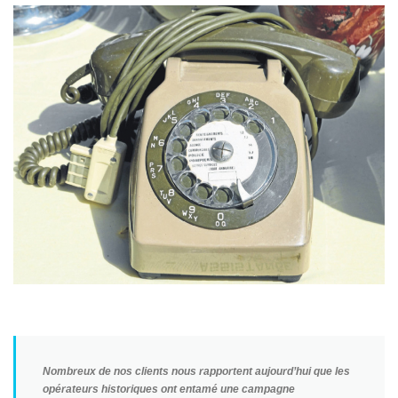
Nombreux de nos clients nous rapportent aujourd’hui que les
opérateurs historiques ont entamé une campagne