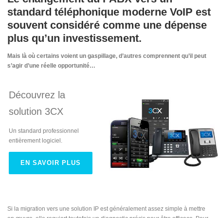
standard téléphonique moderne VoIP est
souvent considéré comme une dépense
plus qu’un investissement.
Mais là où certains voient un gaspillage, d’autres comprennent qu’il peut
s’agir d’une réelle opportunité…
Découvrez la
solution 3CX
Un standard professionnel
entièrement logiciel.
EN SAVOIR PLUS
Si la migration vers une solution IP est généralement assez simple à mettre