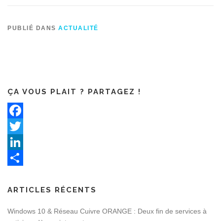
PUBLIÉ DANS
ACTUALITÉ
ÇA VOUS PLAIT ? PARTAGEZ !
Facebook
Twitter
LinkedIn
Partager
ARTICLES RÉCENTS
Windows 10 & Réseau Cuivre ORANGE : Deux fin de services à