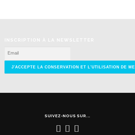
INSCRIPTION À LA NEWSLETTER
SUIVEZ-NOUS SUR...