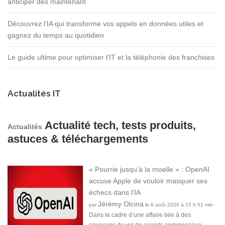
anticiper dès maintenant
Découvrez l’IA qui transforme vos appels en données utiles et
gagnez du temps au quotidien
Le guide ultime pour optimiser l’IT et la téléphonie des franchises
Actualités IT
Actualité tech, tests produits,
Actualités
astuces & téléchargements
« Pourrie jusqu’à la moelle » : OpenAI
accuse Apple de vouloir masquer ses
échecs dans l’IA
Jérémy Olcina
par
le 6 août 2026 à 15 h 51 min
Dans le cadre d’une affaire liée à des